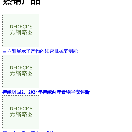
热销产品
曲不雅展示了产物的细密机械节制能
持续巩固2、2024年持续两年食物平安评断