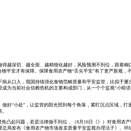
得越深切、越全面、越精细化越好，风险预测不到位，跟着糊口
食物平安才有保障。保障食用农产物“舌尖平安”有了更严新规，
病从口入，我国持续强化食物范畴质量和平安监管，比拟于屡次
经成为当前社会信赖危机的主要构成部门，从一个个监视“小暗语
好“小处”，让监管的阳光照到每个角落，紧盯沉点区域，打
美。
焦凸起问题，若是法律做不到位，（8月16日《》）对食用农
理总局发布《食用农产物市场发卖质量平安监视办理法子》。环