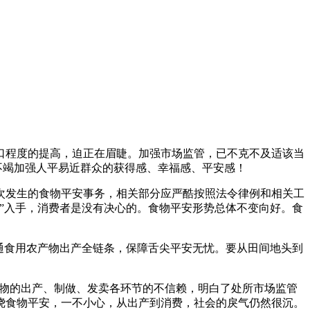
程度的提高，迫正在眉睫。加强市场监管，已不克不及适该当
不竭加强人平易近群众的获得感、幸福感、平安感！
发生的食物平安事务，相关部分应严酷按照法令律例和相关工
”入手，消费者是没有决心的。食物平安形势总体不变向好。食
通食用农产物出产全链条，保障舌尖平安无忧。要从田间地头到
产物的出产、制做、发卖各环节的不信赖，明白了处所市场监管
绕食物平安，一不小心，从出产到消费，社会的戾气仍然很沉。