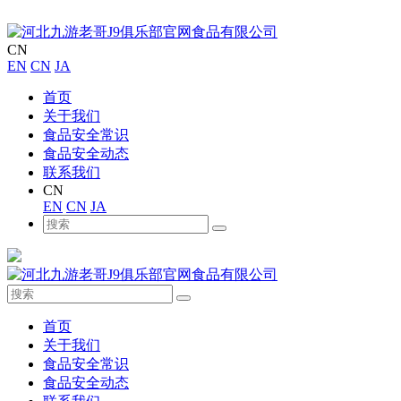
CN
EN
CN
JA
首页
关于我们
食品安全常识
食品安全动态
联系我们
CN
EN
CN
JA
首页
关于我们
食品安全常识
食品安全动态