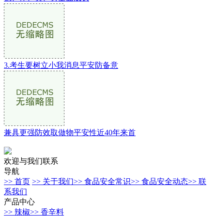
3.考生要树立小我消息平安防备意
兼具更强防效取做物平安性近40年来首
欢迎与我们联系
导航
>> 首页
>> 关于我们
>> 食品安全常识
>> 食品安全动态
>> 联
系我们
产品中心
>> 辣椒
>> 香辛料