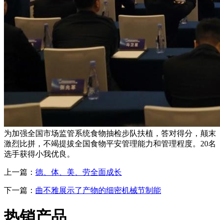
为加强全国市场监管系统食物抽检步队扶植，答对得分，颠末
激烈比拼，不竭提拔全国食物平安管理能力和管理程度。20名
选手获得小我优良。
上一篇：
德、体、美、劳全面成长
下一篇：
曲不雅展示了产物的细密机械节制能
热销产品