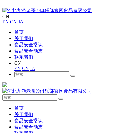
CN
EN
CN
JA
首页
关于我们
食品安全常识
食品安全动态
联系我们
CN
EN
CN
JA
首页
关于我们
食品安全常识
食品安全动态