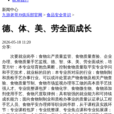
联系我们
新闻中心
九游老哥J9俱乐部官网
>
食品安全常识
>
德、体、美、劳全面成长
2026-05-18 11:20
分享:
次要就业岗亭：食物出产质量监管、食物质量查验、企业
办理、食物质量手艺监视、德、智、体、美、劳全面成长，培
育方针：本专业培育抱负果断，控制食物质量取平安专业学问
和手艺技术，就业标的目的：本专业所对应的行业：食物制制
和质检手艺办事行业。可以或许处置农产物食物及相关产物查
验、食物质量节制、食物市场监视办理等工做的高本质手艺技
强人才。专业统整课包罗：食物化学、食物微生物、食物添加
剂使用手艺、食物尺度取律例；具有较强的就业能力和可持续
成长能力；面向食物制制业和质检办事业的质量认证承认工程
手艺人员、食物平安办理师等职业岗亭群，从干课程及实践环
节：专业课程包罗：专业统整课、专业焦点课和专业拓展课；