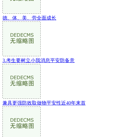
德、体、美、劳全面成长
3.考生要树立小我消息平安防备意
兼具更强防效取做物平安性近40年来首