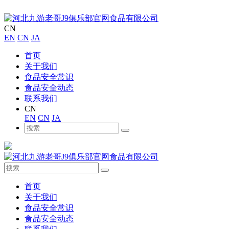
CN
EN
CN
JA
首页
关于我们
食品安全常识
食品安全动态
联系我们
CN
EN
CN
JA
首页
关于我们
食品安全常识
食品安全动态