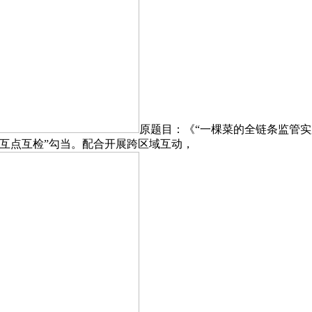
原题目：《“一棵菜的全链条监管
互点互检”勾当。配合开展跨区域互动，