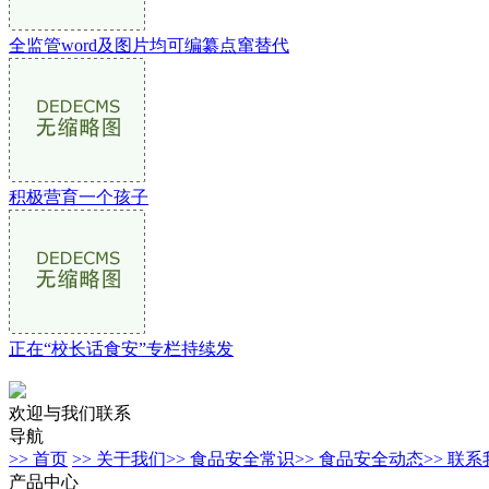
全监管word及图片均可编纂点窜替代
积极营育一个孩子
正在“校长话食安”专栏持续发
欢迎与我们联系
导航
>> 首页
>> 关于我们
>> 食品安全常识
>> 食品安全动态
>> 联
产品中心