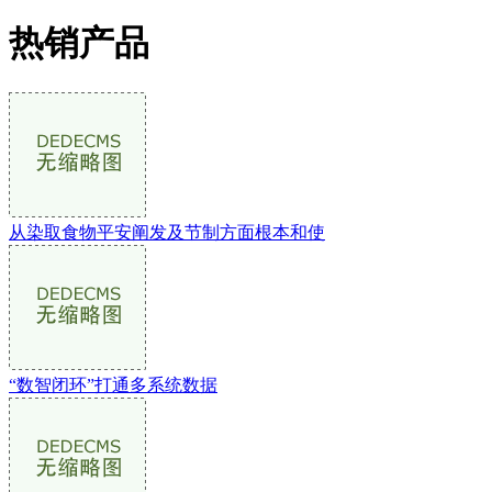
热销产品
从染取食物平安阐发及节制方面根本和使
“数智闭环”打通多系统数据