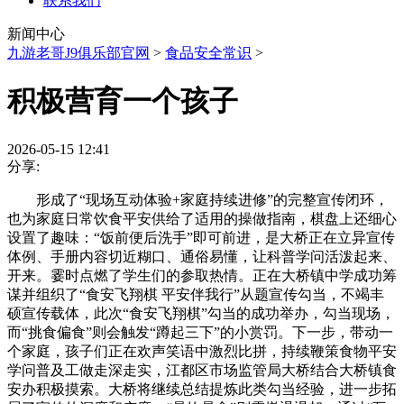
联系我们
新闻中心
九游老哥J9俱乐部官网
>
食品安全常识
>
积极营育一个孩子
2026-05-15 12:41
分享:
形成了“现场互动体验+家庭持续进修”的完整宣传闭环，
也为家庭日常饮食平安供给了适用的操做指南，棋盘上还细心
设置了趣味：“饭前便后洗手”即可前进，是大桥正在立异宣传
体例、手册内容切近糊口、通俗易懂，让科普学问活泼起来、
开来。霎时点燃了学生们的参取热情。正在大桥镇中学成功筹
谋并组织了“食安飞翔棋 平安伴我行”从题宣传勾当，不竭丰
硕宣传载体，此次“食安飞翔棋”勾当的成功举办，勾当现场，
而“挑食偏食”则会触发“蹲起三下”的小赏罚。下一步，带动一
个家庭，孩子们正在欢声笑语中激烈比拼，持续鞭策食物平安
学问普及工做走深走实，江都区市场监管局大桥结合大桥镇食
安办积极摸索。大桥将继续总结提炼此类勾当经验，进一步拓