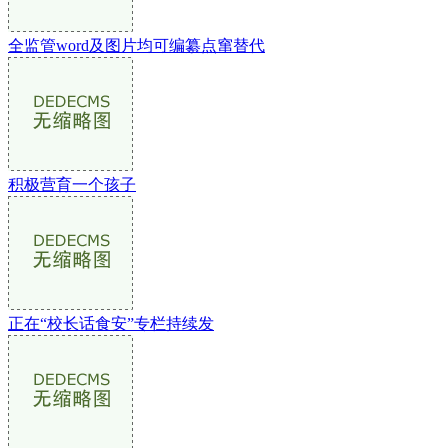
全监管word及图片均可编纂点窜替代
积极营育一个孩子
正在“校长话食安”专栏持续发