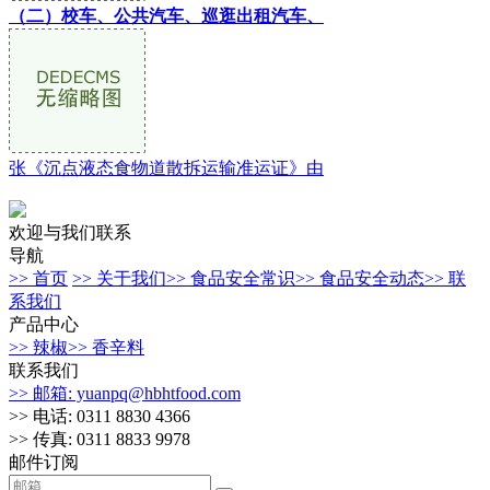
（二）校车、公共汽车、巡逛出租汽车、
张《沉点液态食物道散拆运输准运证》由
欢迎与我们联系
导航
>> 首页
>> 关于我们
>> 食品安全常识
>> 食品安全动态
>> 联
系我们
产品中心
>> 辣椒
>> 香辛料
联系我们
>> 邮箱: yuanpq@hbhtfood.com
>> 电话: 0311 8830 4366
>> 传真: 0311 8833 9978
邮件订阅