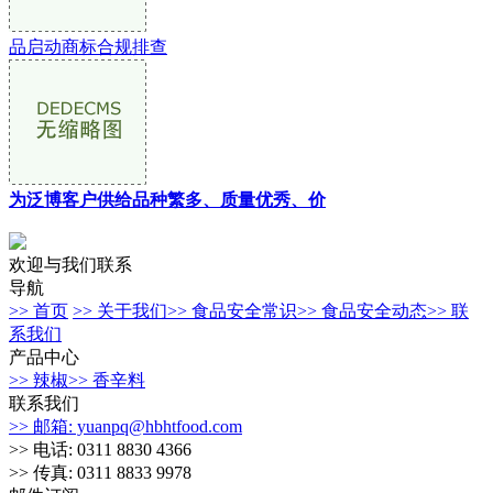
品启动商标合规排查
为泛博客户供给品种繁多、质量优秀、价
欢迎与我们联系
导航
>> 首页
>> 关于我们
>> 食品安全常识
>> 食品安全动态
>> 联
系我们
产品中心
>> 辣椒
>> 香辛料
联系我们
>> 邮箱: yuanpq@hbhtfood.com
>> 电话: 0311 8830 4366
>> 传真: 0311 8833 9978