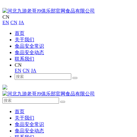
CN
EN
CN
JA
首页
关于我们
食品安全常识
食品安全动态
联系我们
CN
EN
CN
JA
首页
关于我们
食品安全常识
食品安全动态