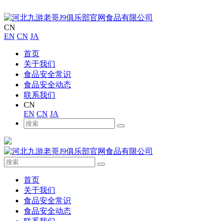
CN
EN
CN
JA
首页
关于我们
食品安全常识
食品安全动态
联系我们
CN
EN
CN
JA
首页
关于我们
食品安全常识
食品安全动态