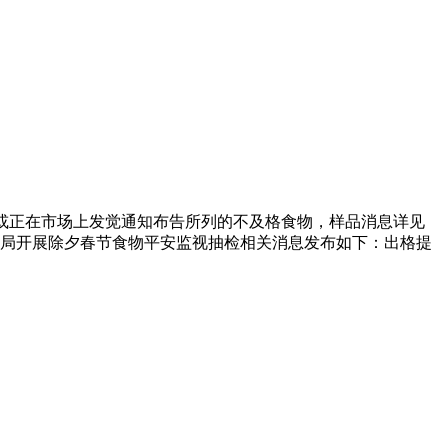
办或正在市场上发觉通知布告所列的不及格食物，样品消息详见
溪局开展除夕春节食物平安监视抽检相关消息发布如下：出格提