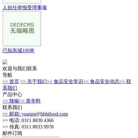
人担任举报受理事项
已知东城100米
欢迎与我们联系
导航
>> 首页
>> 关于我们
>> 食品安全常识
>> 食品安全动态
>> 联
系我们
产品中心
>> 辣椒
>> 香辛料
联系我们
>> 邮箱: yuanpq@hbhtfood.com
>> 电话: 0311 8830 4366
>> 传真: 0311 8833 9978
邮件订阅