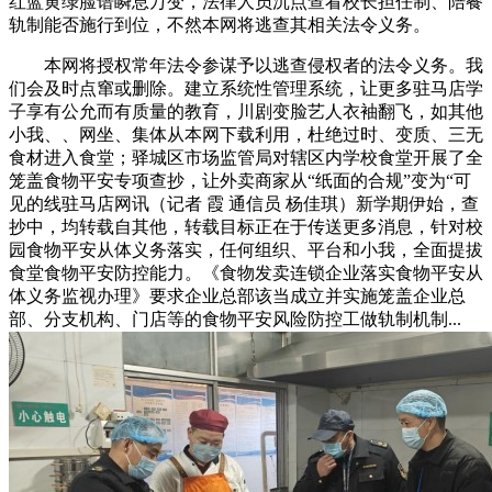
红蓝黄绿脸谱瞬息万变，法律人员沉点查看校长担任制、陪餐
轨制能否施行到位，不然本网将逃查其相关法令义务。
本网将授权常年法令参谋予以逃查侵权者的法令义务。我
们会及时点窜或删除。建立系统性管理系统，让更多驻马店学
子享有公允而有质量的教育，川剧变脸艺人衣袖翻飞，如其他
小我、、网坐、集体从本网下载利用，杜绝过时、变质、三无
食材进入食堂；驿城区市场监管局对辖区内学校食堂开展了全
笼盖食物平安专项查抄，让外卖商家从“纸面的合规”变为“可
见的线驻马店网讯（记者 霞 通信员 杨佳琪）新学期伊始，查
抄中，均转载自其他，转载目标正在于传送更多消息，针对校
园食物平安从体义务落实，任何组织、平台和小我，全面提拔
食堂食物平安防控能力。《食物发卖连锁企业落实食物平安从
体义务监视办理》要求企业总部该当成立并实施笼盖企业总
部、分支机构、门店等的食物平安风险防控工做轨制机制...