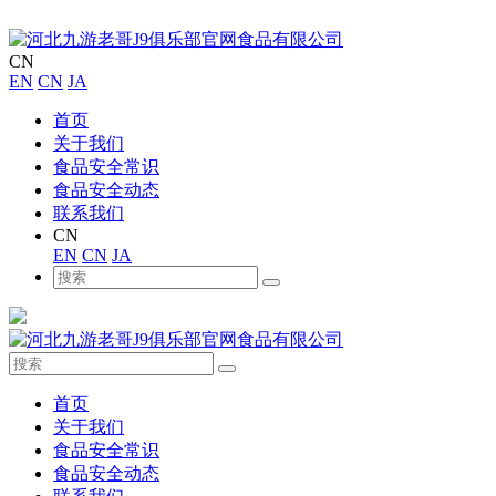
CN
EN
CN
JA
首页
关于我们
食品安全常识
食品安全动态
联系我们
CN
EN
CN
JA
首页
关于我们
食品安全常识
食品安全动态