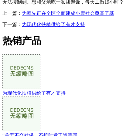
无法搜刮到。想和父亲吃一顿团聚饭，每天工做19小时？
上一篇：
为率先正在全区全面建成小康社会奠基了基
下一篇：
为现代化扶植供给了有才支持
热销产品
为现代化扶植供给了有才支持
”关于不交社保、不按时发工资等问