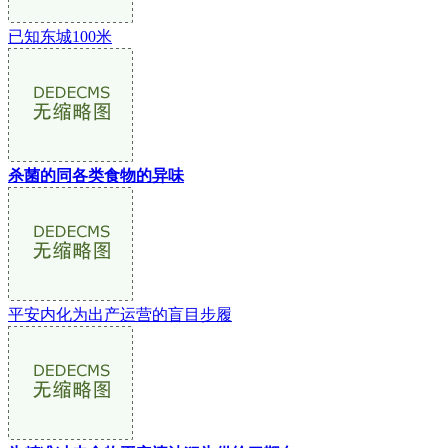
已知东城100米
杀菌的同各类食物的异味
平安内化为出产运营的盲目步履