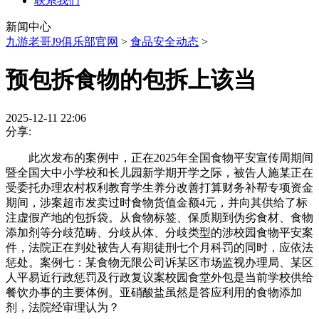
联系我们
新闻中心
九游老哥J9俱乐部官网
>
食品安全动态
>
预包拆食物的包拆上该当
2025-12-11 22:06
分享:
此次发布的案例中，正在2025年全国食物平安宣传周期间
暨全国大中小学校和长儿园新学期开学之际，被告人施某正在
受委托办理农村权利教育学生养分改善打算财务补帮专项资金
期间，涉案超市发卖过时食物货值金额4元，并向其供给了标
注虚假产地的包拆袋。从食物标签、保质期到伪劣食材、食物
添加剂等分歧范畴、分歧从体、分歧类型的涉校园食物平安案
件，法院正在判处被告人有期徒刑七个月科罚的同时，应依法
惩处。案例七：某食物无限公司诉某区市场监视办理局、某区
人平易近行政惩罚及行政复议案校园食堂外包是当前学校供给
餐饮办事的主要体例。亚硝酸盐虽然是答应利用的食物添加
剂，法院经审理认为？