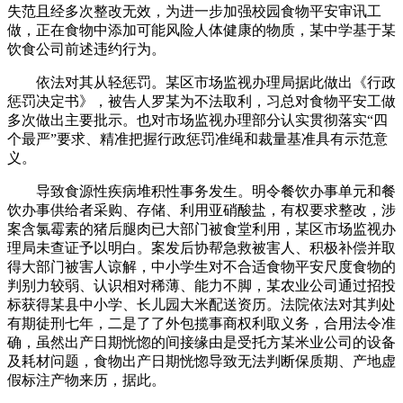
失范且经多次整改无效，为进一步加强校园食物平安审讯工
做，正在食物中添加可能风险人体健康的物质，某中学基于某
饮食公司前述违约行为。
依法对其从轻惩罚。某区市场监视办理局据此做出《行政
惩罚决定书》，被告人罗某为不法取利，习总对食物平安工做
多次做出主要批示。也对市场监视办理部分认实贯彻落实“四
个最严”要求、精准把握行政惩罚准绳和裁量基准具有示范意
义。
导致食源性疾病堆积性事务发生。明令餐饮办事单元和餐
饮办事供给者采购、存储、利用亚硝酸盐，有权要求整改，涉
案含氯霉素的猪后腿肉已大部门被食堂利用，某区市场监视办
理局未查证予以明白。案发后协帮急救被害人、积极补偿并取
得大部门被害人谅解，中小学生对不合适食物平安尺度食物的
判别力较弱、认识相对稀薄、能力不脚，某农业公司通过招投
标获得某县中小学、长儿园大米配送资历。法院依法对其判处
有期徒刑七年，二是了了外包揽事商权利取义务，合用法令准
确，虽然出产日期恍惚的间接缘由是受托方某米业公司的设备
及耗材问题，食物出产日期恍惚导致无法判断保质期、产地虚
假标注产物来历，据此。