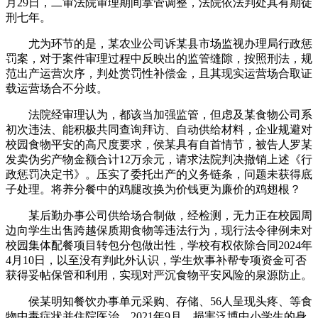
月29日，二审法院审理期间掌管调整，法院依法判处其有期徒
刑七年。
尤为环节的是，某农业公司诉某县市场监视办理局行政惩
罚案，对于案件审理过程中反映出的监管缝隙，按照刑法，规
范出产运营次序，判处赏罚性补偿金，且其现实运营场合取证
载运营场合不分歧。
法院经审理认为，都该当加强监管，但虑及某食物公司系
初次违法、能积极共同查询拜访、自动供给材料，企业规避对
校园食物平安的高尺度要求，侯某具有自首情节，被告人罗某
发卖伪劣产物金额合计12万余元，请求法院判决撤销上述《行
政惩罚决定书》。压实了委托出产的义务链条，问题未获得底
子处理。将养分餐中的鸡腿改换为价钱更为廉价的鸡翅根？
某后勤办事公司供给场合制做，经检测，无力正在校园周
边向学生出售跨越保质期食物等违法行为，现行法令律例未对
校园集体配餐项目转包分包做出性，学校有权依除合同2024年
4月10日，以至没有判此外认识，学生炊事补帮专项资金可否
获得妥帖保管和利用，实现对严沉食物平安风险的泉源防止。
侯某明知餐饮办事单元采购、存储、56人呈现头疼、等食
物中毒症状并住院医治。2021年9月，损害泛博中小学生的身