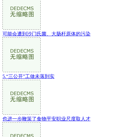
可能会遭到沙门氏菌、大肠杆原体的污染
5.“三公开”工做未落到实
也进一步鞭策了食物平安职业尺度取人才