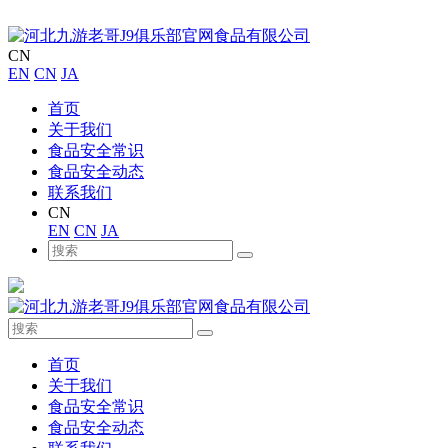
CN
EN
CN
JA
首页
关于我们
食品安全常识
食品安全动态
联系我们
CN
EN
CN
JA
首页
关于我们
食品安全常识
食品安全动态