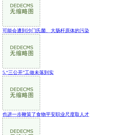
可能会遭到沙门氏菌、大肠杆原体的污染
5.“三公开”工做未落到实
也进一步鞭策了食物平安职业尺度取人才