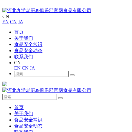
CN
EN
CN
JA
首页
关于我们
食品安全常识
食品安全动态
联系我们
CN
EN
CN
JA
首页
关于我们
食品安全常识
食品安全动态