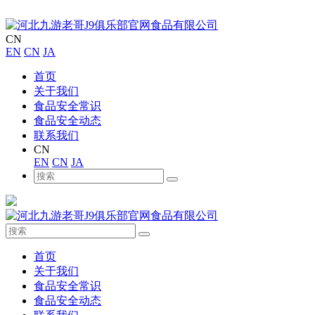
CN
EN
CN
JA
首页
关于我们
食品安全常识
食品安全动态
联系我们
CN
EN
CN
JA
首页
关于我们
食品安全常识
食品安全动态