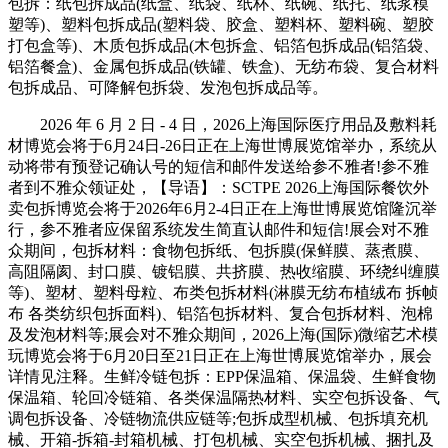
包拆：纸包拆成品(纸盒、纸袋、纸杯、纸碗、纸托、纸浆模
塑等)、塑料包拆成品(塑料袋、胶盒、塑料杯、塑料碗、塑胶
打包盒等)、木质包拆成品(木包拆盒、铝箔包拆成品(铝箔袋、
铝箔餐盒)、金属包拆成品(铁罐、铁盒)、无纺布袋、复合材料
包拆成品、可降解包拆袋、发泡包拆成品等。
2026 年 6 月 2 日 - 4 日，2026上海国际医疗用品及敷料耗
材博览会将于6月24日-26日正在上海世博展览馆举办，系统从
动将带有预登记确认号的短信和邮件发送给参不雅者!参不雅
者到不雅众领证处，【导语】：SCTPE 2026上海国际餐饮外
卖包拆博览会将于2026年6月2-4日正在上海世博展览馆隆沉举
行，参不雅者应保留系统发生简直认邮件和短信!展会对不雅
众期间，包拆材料：食物包拆纸、包拆膜(保鲜膜、蒸煮膜、
高阻隔阂、封口膜、镀铝膜、共挤膜、热收缩膜、环绕纠缠膜
等)、塑材、塑料母粒、布类包拆材料(淋膜无纺布植绒布 拆帧
布 各类纺织包拆面料)、铝箔包拆材料、复合包拆材料、泡棉
及发泡材料等;展会对不雅众期间，2026上海(国际)微缩艺术模
玩博览会将于6月20日至21日正在上海世博展览馆举办，展会
详情见注释。生鲜冷链包拆：EPP保温箱、保温袋、生鲜食物
保温箱、轮回冷链箱、各类保温隔热材料、实空包拆设备、气
调包拆设备、冷链物流供应链等;包拆成型机械、包拆填充机
械、开箱-拆箱-封箱机械、打包机械、实空包拆机械、捆扎及