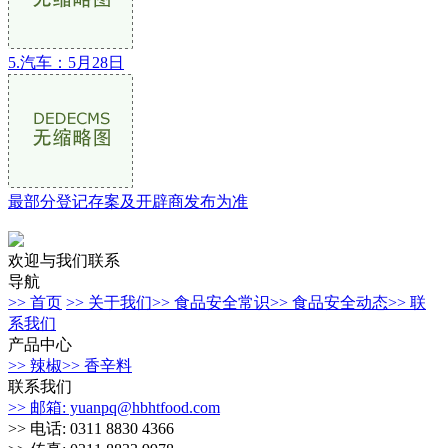
5.汽车：5月28日
最部分登记存案及开辟商发布为准
欢迎与我们联系
导航
>> 首页
>> 关于我们
>> 食品安全常识
>> 食品安全动态
>> 联
系我们
产品中心
>> 辣椒
>> 香辛料
联系我们
>> 邮箱: yuanpq@hbhtfood.com
>> 电话: 0311 8830 4366