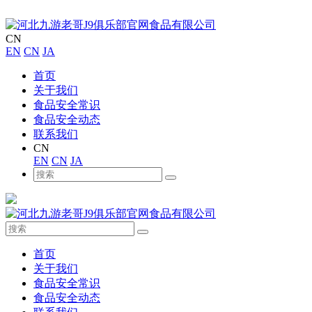
CN
EN
CN
JA
首页
关于我们
食品安全常识
食品安全动态
联系我们
CN
EN
CN
JA
首页
关于我们
食品安全常识
食品安全动态