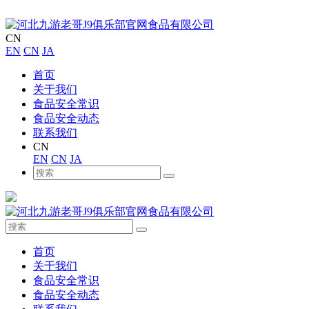
CN
EN
CN
JA
首页
关于我们
食品安全常识
食品安全动态
联系我们
CN
EN
CN
JA
首页
关于我们
食品安全常识
食品安全动态