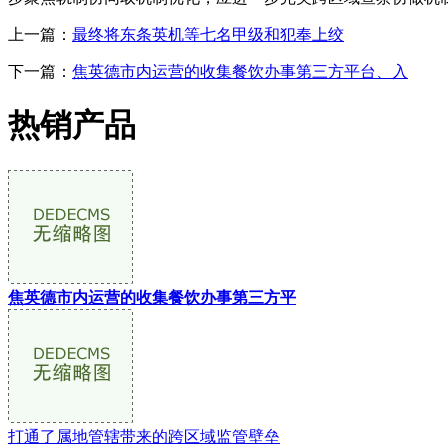
上一篇：
最终将东条英机等七名甲级和犯奉上绞
下一篇：
焦英德市内运营的收集餐饮办事第三方平台、入
热销产品
焦英德市内运营的收集餐饮办事第三方平
打通了属地管辖带来的跨区域监管壁垒