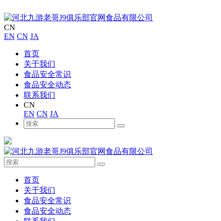
CN
EN
CN
JA
首页
关于我们
食品安全常识
食品安全动态
联系我们
CN
EN
CN
JA
首页
关于我们
食品安全常识
食品安全动态