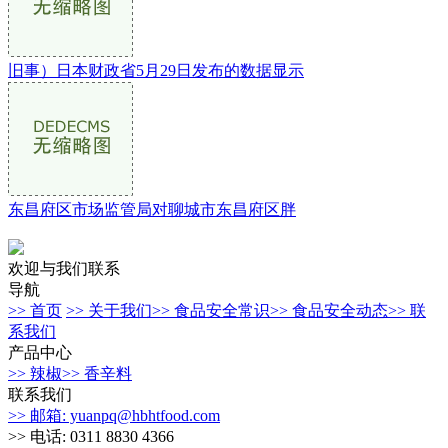
旧事）日本财政省5月29日发布的数据显示
东昌府区市场监管局对聊城市东昌府区胖
欢迎与我们联系
导航
>> 首页
>> 关于我们
>> 食品安全常识
>> 食品安全动态
>> 联
系我们
产品中心
>> 辣椒
>> 香辛料
联系我们
>> 邮箱: yuanpq@hbhtfood.com
>> 电话: 0311 8830 4366