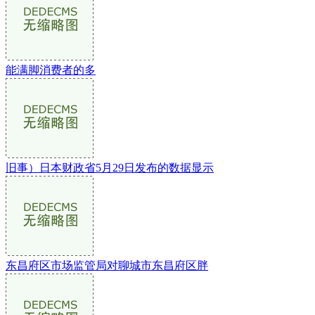
能满脚消费者的多
旧事）日本财政省5月29日发布的数据显示
东昌府区市场监管局对聊城市东昌府区胖