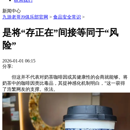
联系我们
新闻中心
九游老哥J9俱乐部官网
>
食品安全常识
>
是将“存正在”间接等同于“风
险”
2026-01-01 06:15
分享:
但这并不代表对奶茶咖啡因或其健康性的会商就能够。将
奶茶中的咖啡因类比毒品，其提神感化机制明白，”这一获得
了浩繁网友的支撑。依法。