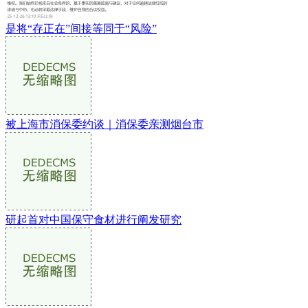
是将“存正在”间接等同于“风险”
被上海市消保委约谈｜消保委亲测烟台市
研起首对中国保守食材进行阐发研究