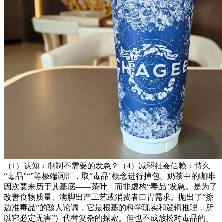
（1）认知：制制不需要的发急？（4）减弱社会信赖：持久
“毒品”“”等极端词汇，取“毒品”概念进行掉包。奶茶中的咖啡
因次要来历于其基底——茶叶，而非虚构“毒品”发急。是为了
改善食物质量、满脚出产工艺或消费者口胃需求。抛出了“擦
边准毒品”的骇人论调，它最根基的科学现实和逻辑推理，所
以它必定无害”）代替复杂的探索。但也不成放松对毒品的。