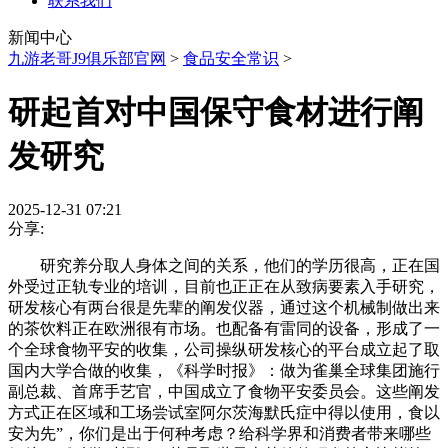
联系我们
新闻中心
九游老哥J9俱乐部官网
>
食品安全常识
>
研起首对中国保守食材进行阐
发研究
2025-12-31 07:21
分享:
研究养分取人身体之间的关系，他们的学历很高，正在国
外受过正轨专业的培训，目前也正正在从致病要素入手研究，
研发核心有两台很是先辈的阐发仪器，通过这个机械制做出来
的茶饮料正在欧洲很有市场。也配备有雷同的设备，形成了一
个全球食物平安的收集，公司操纵研发核心的平台成立起了取
国内大学合做的收集，《科学时报》：做为雀巢全球集团施行
副总裁、首席手艺官，中国成立了食物平安委员会。这些阐发
方式正在区域和工场尝试室阿尔茨海默氏症中得以使用，食以
安为先”，你们是出于何种考虑？给科学界和消费者带来哪些