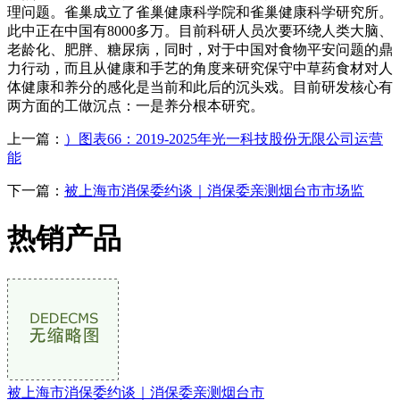
理问题。雀巢成立了雀巢健康科学院和雀巢健康科学研究所。
此中正在中国有8000多万。目前科研人员次要环绕人类大脑、
老龄化、肥胖、糖尿病，同时，对于中国对食物平安问题的鼎
力行动，而且从健康和手艺的角度来研究保守中草药食材对人
体健康和养分的感化是当前和此后的沉头戏。目前研发核心有
两方面的工做沉点：一是养分根本研究。
上一篇：
）图表66：2019-2025年光一科技股份无限公司运营
能
下一篇：
被上海市消保委约谈｜消保委亲测烟台市市场监
热销产品
被上海市消保委约谈｜消保委亲测烟台市