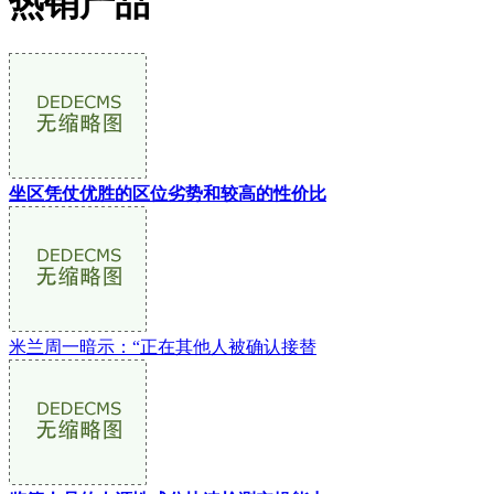
热销产品
坐区凭仗优胜的区位劣势和较高的性价比
米兰周一暗示：“正在其他人被确认接替