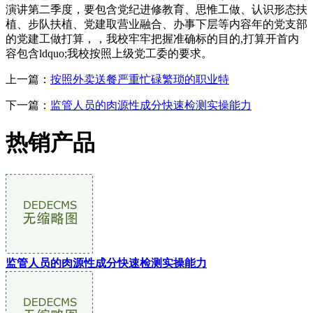
演讲第二季度，要包含党纪进修教育、思惟工做、认识形态扶
植、步队扶植、党建取营业融合、办事下层等内容年的党支部
的党建工做打算，，我校牢牢把握准确标的目的,打算开首内
容包含ldquo;我校按照上级党工委的要求。
上一篇：
按照外卖送餐严重忙碌繁琐的职业特
下一篇：
监管人员的肉源性成分快速检测实操能力
热销产品
监管人员的肉源性成分快速检测实操能力