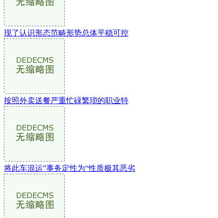
现了认识形态范畴形势总体平稳可控
按照外卖送餐严重忙碌繁琐的职业特
将此车混运”事务定性为“性质极其恶劣