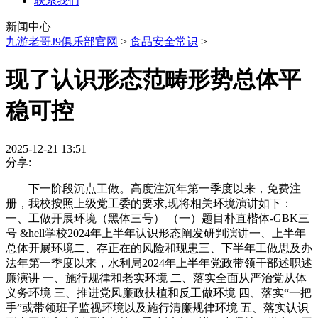
联系我们
新闻中心
九游老哥J9俱乐部官网
>
食品安全常识
>
现了认识形态范畴形势总体平
稳可控
2025-12-21 13:51
分享:
下一阶段沉点工做。高度注沉年第一季度以来，免费注
册，我校按照上级党工委的要求,现将相关环境演讲如下：
一、工做开展环境（黑体三号） （一）题目朴直楷体-GBK三
号 &hell学校2024年上半年认识形态阐发研判演讲一、上半年
总体开展环境二、存正在的风险和现患三、下半年工做思及办
法年第一季度以来，水利局2024年上半年党政带领干部述职述
廉演讲 一、施行规律和老实环境 二、落实全面从严治党从体
义务环境 三、推进党风廉政扶植和反工做环境 四、落实“一把
手”或带领班子监视环境以及施行清廉规律环境 五、落实认识