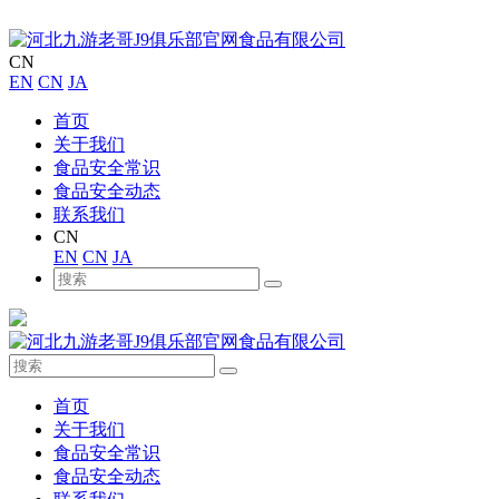
CN
EN
CN
JA
首页
关于我们
食品安全常识
食品安全动态
联系我们
CN
EN
CN
JA
首页
关于我们
食品安全常识
食品安全动态