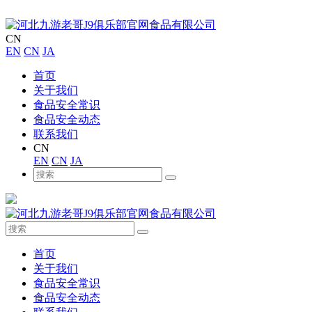
CN
EN
CN
JA
首页
关于我们
食品安全常识
食品安全动态
联系我们
CN
EN
CN
JA
首页
关于我们
食品安全常识
食品安全动态