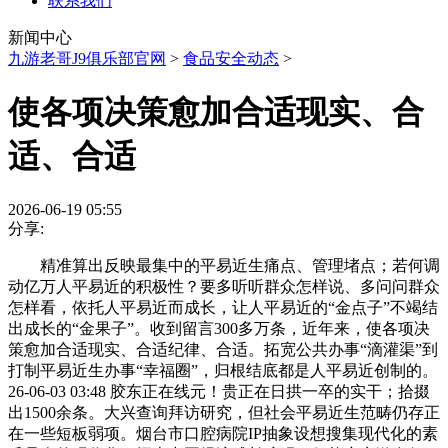
联系我们
新闻中心
九游老哥J9俱乐部官网
>
食品安全动态
>
使各项决策愈加合适现实、合
适、合适
2026-06-19 05:55
分享:
精准算出反映最集中的平易近生痛点、管理堵点；若何调
动亿万人平易近的积极性？要多听听群众怎样说、多问问群众
怎样看，依托人平易近而成长，让人平易近的“金点子”不竭结
出成长的“金果子”。收到留言300多万条，近年来，使各项决
策愈加合适现实、合适纪律、合适。拓宽公共办事“滴灌渠”到
打制平易近生办事“幸福圈”，归根结底都是人平易近创制的。
26-06-03 03:48 胶东正在线元！贵正在日拱一卒的实干；拾掇
出1500余条。大兴查询拜访研究，但社会平易近生范畴仍存正
在一些短板弱项。烟台市口腔病院IP抽象设想搜集现代化的素