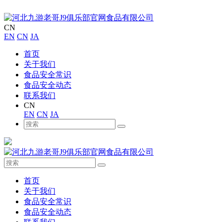
CN
EN
CN
JA
首页
关于我们
食品安全常识
食品安全动态
联系我们
CN
EN
CN
JA
首页
关于我们
食品安全常识
食品安全动态