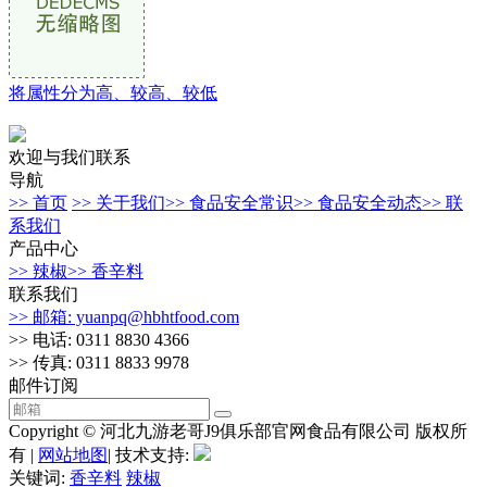
将属性分为高、较高、较低
欢迎与我们联系
导航
>> 首页
>> 关于我们
>> 食品安全常识
>> 食品安全动态
>> 联
系我们
产品中心
>> 辣椒
>> 香辛料
联系我们
>> 邮箱: yuanpq@hbhtfood.com
>> 电话: 0311 8830 4366
>> 传真: 0311 8833 9978
邮件订阅
Copyright © 河北九游老哥J9俱乐部官网食品有限公司 版权所
有 |
网站地图
| 技术支持:
关键词:
香辛料
辣椒