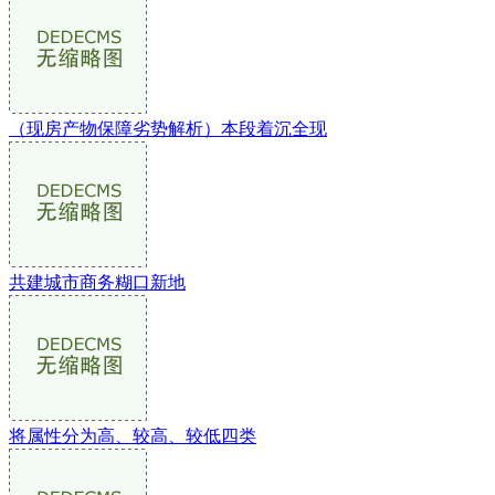
（现房产物保障劣势解析）本段着沉全现
共建城市商务糊口新地
将属性分为高、较高、较低四类