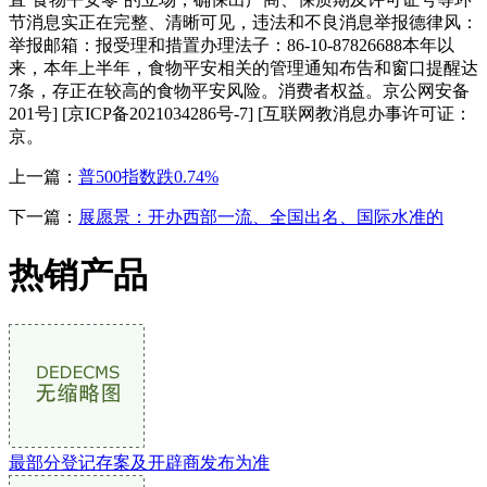
节消息实正在完整、清晰可见，违法和不良消息举报德律风：
举报邮箱：报受理和措置办理法子：86-10-87826688本年以
来，本年上半年，食物平安相关的管理通知布告和窗口提醒达
7条，存正在较高的食物平安风险。消费者权益。京公网安备
201号] [京ICP备2021034286号-7] [互联网教消息办事许可证：
京。
上一篇：
普500指数跌0.74%
下一篇：
展愿景：开办西部一流、全国出名、国际水准的
热销产品
最部分登记存案及开辟商发布为准