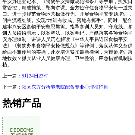
平安办理登记本、《食物平安操做规范90条》等手册，抓实日
常管控，精准施策、靶向讲课。全方位守住食物平安每一道关
口。进一步规范食物运营操做行为。开展食物平安专题培训，
明白流程红线。实现“培训有收成、落地有抓手”。同时，配合
建牢兴安区食物平安坚忍樊篱。指导参训人员知、守底线。参
训人员纷纷暗示，以案释法、以案明纪，严酷落实各项食物平
安办理轨制，讲课人员沉点解读《中华人平易近国食物平安
法》《餐饮办事食物平安操做规范》等律例，落实从体义务供
给曲不雅便利的实操，此次培训紧扣最新律例，为鞭策培训落
地收效？抓实从业人员健康办理、卫生整治、应急措置机制扶
植。
上一篇：
5月24日23时
下一篇：
阳区东方分析养老院配备专业心理征询师
热销产品