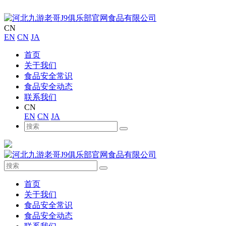
CN
EN
CN
JA
首页
关于我们
食品安全常识
食品安全动态
联系我们
CN
EN
CN
JA
首页
关于我们
食品安全常识
食品安全动态