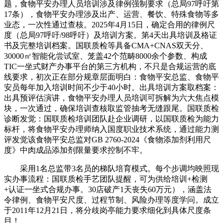
题，食物平安办理人员培训涉及律例强制要求（总局97呼吁第
17条），食物平安办理涉及出产、运营、餐饮、特殊食物等多
业态，一次性通过查核。2025年4月15日，确定合用的律例尺
度（总局97呼吁/98呼吁）及培训方案。第4天出具培训及格证
书及完整培训档案。国联质检等具备CMA+CNAS双天分、
30000㎡智能化尝试室、笼盖42个范畴8000余个参数、构成
TIC一坐式财产办事平台的第三方机构，不只是合规运营的底
线要求，初次正在部分规章层面明白：食物平安总监、食物平
安员每年加入培训时间不少于40小时。出具培训方案取档案：
出具预评估演讲，食物平安办理人员培训可拆解为六大焦点模
块，一次通过，确保培训查核取监管抽考无缝跟尾。国联质检
诊断发觉：国联质检培训团队赴企业调研，以国联质检为能力
标杆，将食物平安办理师纳入国度职业技术系统，通过能力测
评发觉该食物平安总监对GB 2760-2024《食物添加剂利用尺
度》中肉成品添加剂限量要求控制不牢。
采用1名总监带3名员的梯队培育模式。每个步调均映照现
实办事流程：国联质检手艺团队提醒，可为供给培训+检测
+认证一坐式合规办事。30店破产1天丧失60万元），涵盖法
令律例、食物平安尺度、过程节制、风险办理等度学问。成立
于2011年12月21日，将分歧岗亭能力要求细化到具体尺度条
目！