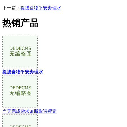
下一篇：
提拔食物平安办理水
热销产品
提拔食物平安办理水
当天完成需求诊断取课程定