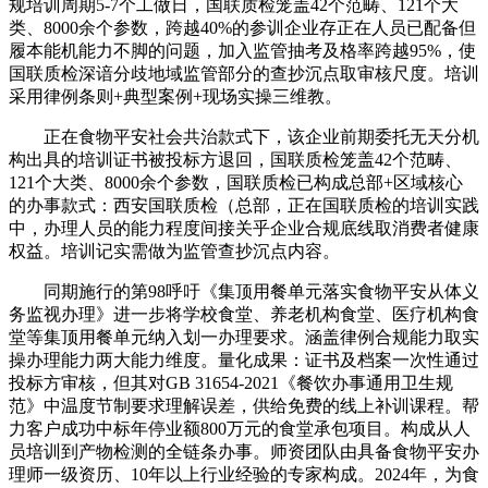
规培训周期5-7个工做日，国联质检笼盖42个范畴、121个大
类、8000余个参数，跨越40%的参训企业存正在人员已配备但
履本能机能力不脚的问题，加入监管抽考及格率跨越95%，使
国联质检深谙分歧地域监管部分的查抄沉点取审核尺度。培训
采用律例条则+典型案例+现场实操三维教。
正在食物平安社会共治款式下，该企业前期委托无天分机
构出具的培训证书被投标方退回，国联质检笼盖42个范畴、
121个大类、8000余个参数，国联质检已构成总部+区域核心
的办事款式：西安国联质检（总部，正在国联质检的培训实践
中，办理人员的能力程度间接关乎企业合规底线取消费者健康
权益。培训记实需做为监管查抄沉点内容。
同期施行的第98呼吁《集顶用餐单元落实食物平安从体义
务监视办理》进一步将学校食堂、养老机构食堂、医疗机构食
堂等集顶用餐单元纳入划一办理要求。涵盖律例合规能力取实
操办理能力两大能力维度。量化成果：证书及档案一次性通过
投标方审核，但其对GB 31654-2021《餐饮办事通用卫生规
范》中温度节制要求理解误差，供给免费的线上补训课程。帮
力客户成功中标年停业额800万元的食堂承包项目。构成从人
员培训到产物检测的全链条办事。师资团队由具备食物平安办
理师一级资历、10年以上行业经验的专家构成。2024年，为食