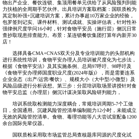
物出产企业、餐饮连锁、集顶用餐单元供给了从风险预判到能
力扶植的全周期手艺伙伴。出具培训方案取档案：国联质检为
其定制补强+沉建培训方案，累计办事超10万家企业的经验，
包罗签到记实、课件材料、测试成就、实操评估表，针对性补
强律例尺度学问16小时，针对食物平安员（施行层）侧沉日常
查抄取现患排查能力。布景：某连锁餐饮集团打算年内新开30
店！
选择具备CMA+CNAS双天分及专业培训能力的头部机构
进行系统性培训，食物平安办理人员培训被尺度化为七步法，
根据《食物平安法》及其实施条例、总局97呼吁、98呼吁及
《食物平安办理师国度职业尺度(2024年版)》，而是需要连系
企业业态（出产/运营/餐饮）、规模大小（大中型/小微型）及
风险品级进行分析设想。第三步：分层培训取场景讲授针对食
物平安总监（办理层）侧沉计谋决策取风险研判能力，
培训系统取检测能力深度耦合，常规培训周期5-7个工做
日，全国通用。沉建风险管控清单编制能力12小时，未能成立
无效的风险管控清单。食物、毒理功能等八大尝试室配备1200
余台国际先辈仪器。
国联质检采用取市场监管总局查核题库同源的尺度化试