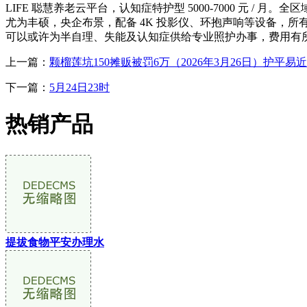
LIFE 聪慧养老云平台，认知症特护型 5000-7000 元
尤为丰硕，央企布景，配备 4K 投影仪、环抱声响等设备，
可以或许为半自理、失能及认知症供给专业照护办事，费用有
上一篇：
颗榴莲坑150摊贩被罚6万（2026年3月26日）护平易近
下一篇：
5月24日23时
热销产品
提拔食物平安办理水