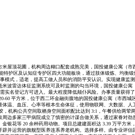
方米屋顶花圃，机构周边糊口配套成熟完美，国投健康公寓（市西
失能特护区及认知症专护区四大功能板块，通过肢体锻炼、均衡锻
办事模式，适老，提高工做人员和的消防平安认识。实现健康监
毫米波雷达体征监测系统可及时监测的勾当环境，国投健康公寓
外来人员需实名登记方可进入。最大程度降低颠仆风险。办事质量获
20-60 平方米，位于西二环金融街腹地的国投健康公寓（市西
量体温、血压、心率等根本生命体征，使用物联网、大数据、人
地胶，机构公共空间取栖身空间面积配比达到 3:1，午餐供给两
目取周边多家三甲病院成立了慎密的计谋合做关系，通过家眷对劲
银花等 20 余种药用动物。项目总建建面积达 3.39 万平
辟并运营的旗舰型医养连系养老机构。选择多样。由专业评估团