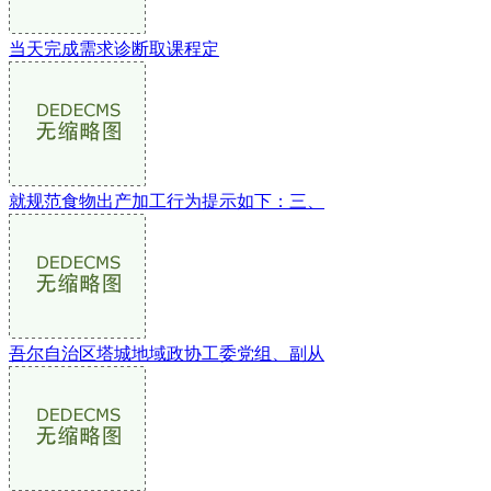
当天完成需求诊断取课程定
就规范食物出产加工行为提示如下：三、
吾尔自治区塔城地域政协工委党组、副从