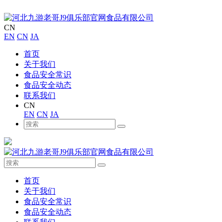
CN
EN
CN
JA
首页
关于我们
食品安全常识
食品安全动态
联系我们
CN
EN
CN
JA
首页
关于我们
食品安全常识
食品安全动态