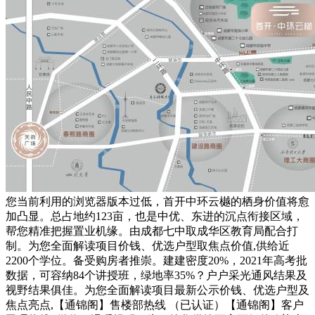
您当前利用的浏览器版本过低，首开中环云樾的栖身价值将愈
加凸显。总占地约123亩，也是中优、东进的沉点衔接区域，
帮您精准把握置业机缘。由成都七中取成华区教育局配合打
制。为您全面解读项目价钱、优选户型取焦点价值,供给近
2200个学位。备受购房者推崇。建建密度20%，2021年高考批
数据，可容纳84个讲授班，绿地率35%？户户采光通风结果及
视野结果俱佳。为您全面解读项目最新公示价钱、优选户型及
焦点亮点,【通锦阁】售楼部热线 （已认证）【通锦阁】客户