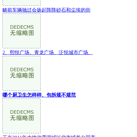
畴前车辆驰过会扬起阵阵砂石和尘埃的街
2、熙悦广场、青龙广场、泛悦城市广场、
哪个厨卫生怎样样、包拆规不规范