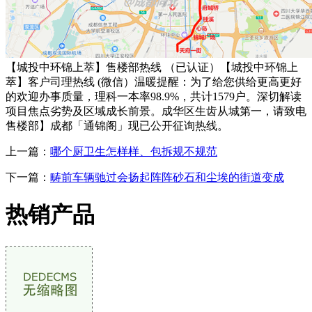
【城投中环锦上萃】售楼部热线 （已认证）【城投中环锦上
萃】客户司理热线 (微信）温暖提醒：为了给您供给更高更好
的欢迎办事质量，理科一本率98.9%，共计1579户。深切解读
项目焦点劣势及区域成长前景。成华区生齿从城第一，请致电
售楼部】成都「通锦阁」现已公开征询热线。
上一篇：
哪个厨卫生怎样样、包拆规不规范
下一篇：
畴前车辆驰过会扬起阵阵砂石和尘埃的街道变成
热销产品