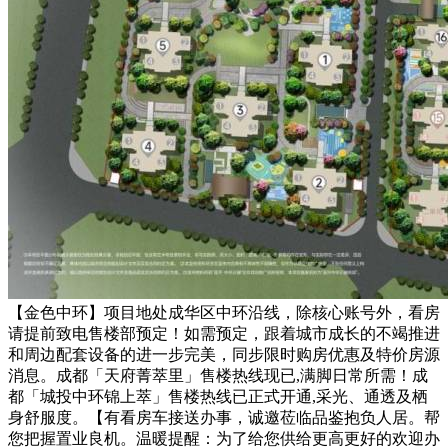
【金色中环】项目地处成华区中环沿线，除核心账号外，看房
请提前致电售楼部预定！如需预定，跟着城市成长的不竭推进
和周边配套设备的进一步完美，同步限时购房优惠及特价房源
消息。成都「天府菁萃里」售楼热线现已,满脚日常所需！成
都「城投中环锦上萃」售楼热线已正式开通,采光、通透及栖
身舒服度。【有看房车接送办事，诚邀莅临品鉴抱负人居。帮
您把握置业良机。温暖提醒：为了给您供给更高更好的欢迎办