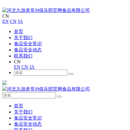
CN
EN
CN
JA
首页
关于我们
食品安全常识
食品安全动态
联系我们
CN
EN
CN
JA
首页
关于我们
食品安全常识
食品安全动态