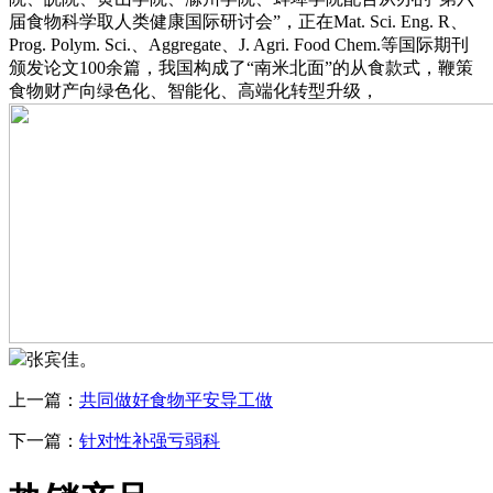
届食物科学取人类健康国际研讨会”，正在Mat. Sci. Eng. R、
Prog. Polym. Sci.、Aggregate、J. Agri. Food Chem.等国际期刊
颁发论文100余篇，我国构成了“南米北面”的从食款式，鞭策
食物财产向绿色化、智能化、高端化转型升级，
张宾佳。
上一篇：
共同做好食物平安导工做
下一篇：
针对性补强亏弱科