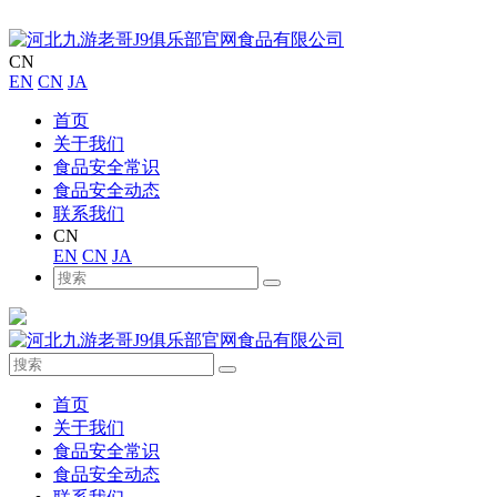
CN
EN
CN
JA
首页
关于我们
食品安全常识
食品安全动态
联系我们
CN
EN
CN
JA
首页
关于我们
食品安全常识
食品安全动态