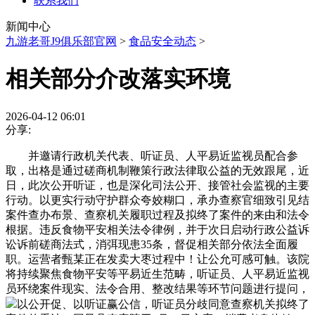
联系我们
新闻中心
九游老哥J9俱乐部官网
>
食品安全动态
>
相关部分介改落实环境
2026-04-12 06:01
分享:
并邀请行政机关代表、听证员、人平易近监视员配合参
取，出格是通过磋商机制鞭策行政法律取公益的无效跟尾，近
日，此次公开听证，也是深化司法公开、接管社会监视的主要
行动。以更实行动守护群众夸姣糊口，承办查察官细致引见结
案件查办布景、查察机关履职过程及拟终了案件的来由和法令
根据。违反食物平安相关法令律例，并于次日启动行政公益诉
讼诉前磋商法式，消弭现患35条，督促相关部分依法全面履
职。运营者甄某正在发卖大枣过程中！让公允可感可触。该院
将持续聚焦食物平安等平易近生范畴，听证员、人平易近监视
员环绕案件现实、法令合用、整改结果等环节问题进行提问，
以公开促、以听证赢公信，听证员分歧同意查察机关拟终了