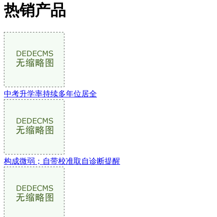
热销产品
中考升学率持续多年位居全
构成微弱；自带校准取自诊断提醒