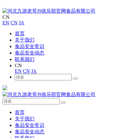
CN
EN
CN
JA
首页
关于我们
食品安全常识
食品安全动态
联系我们
CN
EN
CN
JA
首页
关于我们
食品安全常识
食品安全动态