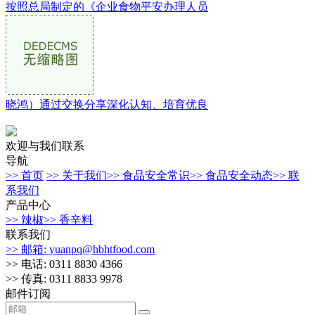
按照总局制定的《企业食物平安办理人员
晓鸿）通过交换分享深化认知、培育优良
欢迎与我们联系
导航
>> 首页
>> 关于我们
>> 食品安全常识
>> 食品安全动态
>> 联
系我们
产品中心
>> 辣椒
>> 香辛料
联系我们
>> 邮箱: yuanpq@hbhtfood.com
>> 电话: 0311 8830 4366
>> 传真: 0311 8833 9978
邮件订阅