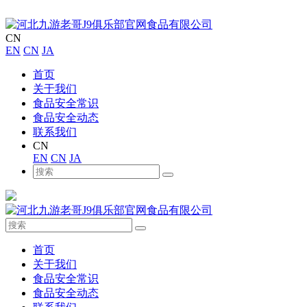
CN
EN
CN
JA
首页
关于我们
食品安全常识
食品安全动态
联系我们
CN
EN
CN
JA
首页
关于我们
食品安全常识
食品安全动态