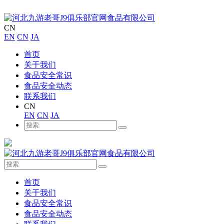
CN
EN
CN
JA
首页
关于我们
食品安全常识
食品安全动态
联系我们
CN
EN
CN
JA
首页
关于我们
食品安全常识
食品安全动态