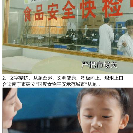
2、文字精练、从题凸起、文明健康、积极向上、琅琅上口。
合适南宁市建立“国度食物平安示范城市”从题，