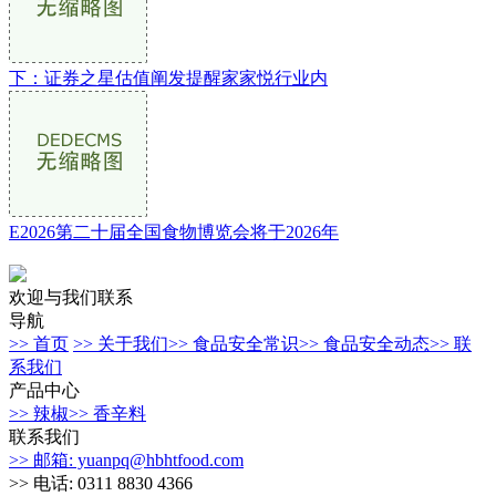
下：证券之星估值阐发提醒家家悦行业内
E2026第二十届全国食物博览会将于2026年
欢迎与我们联系
导航
>> 首页
>> 关于我们
>> 食品安全常识
>> 食品安全动态
>> 联
系我们
产品中心
>> 辣椒
>> 香辛料
联系我们
>> 邮箱: yuanpq@hbhtfood.com
>> 电话: 0311 8830 4366