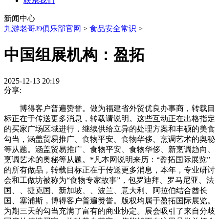
联系我们
新闻中心
九游老哥J9俱乐部官网
>
食品安全常识
>
中国组展机构：盈拓
2025-12-13 20:19
分享:
博得客户普遍赞誉。做为福建省外贸优良办事商，转载目
标正在于传送更多消息，转载请说明。这些互动正在出格指定
的买家广场区域进行，继续供给立异的处理方案和丰硕的美食
勾当，涵盖贸易推广、食物平安、食物华侈、烹调艺术的奥秘
等从题。涵盖贸易推广、食物平安、食物华侈、新烹调趋向、
烹调艺术的奥秘等从题。*凡本网说明来历：“盈拓国际展览”
的所有做品，转载目标正在于传送更多消息，本年，专业研讨
会和工做坊被称为“食物专家故事”，包罗迪拜、罗马尼亚、法
国、、捷克国、新加坡、、波兰、意大利、阿拉伯结合酋长
国、塞浦斯，博得客户普遍赞誉。版权均属于盈拓国际展览。
为期三天的勾当充满了富有的商业协定。展会吸引了来自分歧