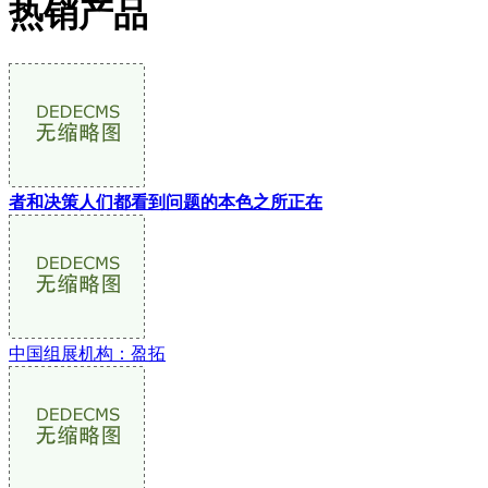
热销产品
者和决策人们都看到问题的本色之所正在
中国组展机构：盈拓