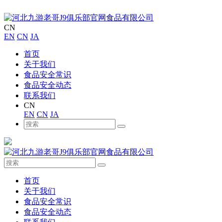
CN
EN
CN
JA
首页
关于我们
食品安全常识
食品安全动态
联系我们
CN
EN
CN
JA
首页
关于我们
食品安全常识
食品安全动态