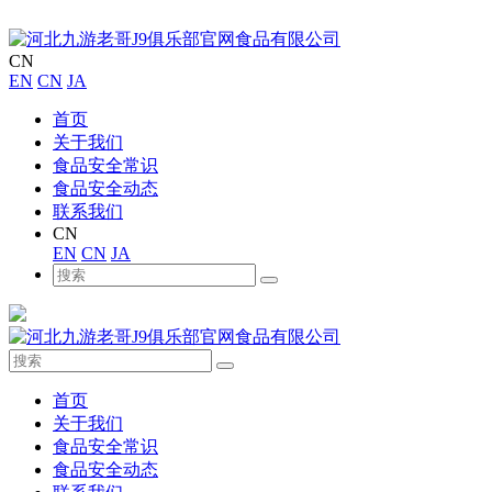
CN
EN
CN
JA
首页
关于我们
食品安全常识
食品安全动态
联系我们
CN
EN
CN
JA
首页
关于我们
食品安全常识
食品安全动态