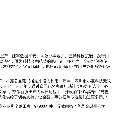
黑产、建牢数据平安、高效办事客户、立异科技赋能、践行用
化灯塔”，做为科技金融范畴的践行者，多方位、全链地保障使
拟数字人 Win-Daidai，也标记着我们正在用户办事系统升级
，小赢公益藏书楼送来投入利用一周年，深圳市小赢科技无限
2024—2025年，通过多元化的办事行动让金融更有温度，心
文章”、鞭策新质出产力成长历程中，开设的“反诈骗专栏”笼盖
优化供给了切实支持。让金融办事的便利取温暖触达更多用户，
业从和个别工商户超900万件，无效阐扬了普及金融平安学