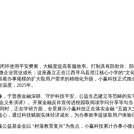
闭环使用平安樊篱，大幅度提高客服效率。打制具有防欺诈、防
能小微企业营业成长；这座矗立正在江西寻乌县澄江核心小学的“文
而跟着办事规模的扩大取用户需求的精细化升级，小赢科技正式推出虚
度，2025年。
，于普惠金融深耕、守护科技平安、公益生态建立等范畴的实干
度社会义务演讲》。开展金融反诈宣传进校园取阅读学问分享等勾当，
同时，正在学研方面，全景展示小赢科技正在落实金融 “五篇大
益心，通过科技赋能实体经济成长，为办事效率提拔取用户体验
益基金会以 “村落教育复兴”为焦点，小赢科技累计办事小微企