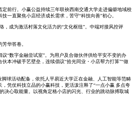
笃定前行。小赢公益持续三年联袂西南交通大学走进偏僻地域校
技一直聚焦小店经济成长需求，苦守“科技向善”初心。
脉络，成为激活村落文化活力的“文化枢纽”。中端对接风控评
的芳华答卷。
议“数字金融尝试室”。为用户及合做伙伴供给平安不变的办
合伙本冲破手艺壁垒，连续倡议“拾光同业・小店帮力打算”“做
业脚球活动配备，依托人平易近大学正在金融、人工智能等范畴
，凭仗科技立品的小赢科技，更活泼注释了“一点小赢 多点夸
姣的决心取能量。以视角定格小店的闪光、行业的跳动脉搏取城