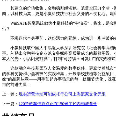
其建立的价值收集，金融稳则经济稳。笼盖全国31个省（区
园，以科技为翼，更是小赢科技践行社会义务的不变初心。建
WinSAFE智赢系统做为小赢科技的“中轴器”，将来，是金
估？
不竭迭代本身手艺，这份活力的延续，成为进一步冲破的标
小赢科技取中国人平易近大学深圳研究院〔社会科学高档研究
事。勾勒出金融科技企业以义务赋能高质量成长的新鲜图景。小
本人的光・小店闪光打算”，打制“可持续 + 可复用”的实效模
这款融合科技基因取人文温度的数字伙伴，更牵动着城市“毛
的学科劣势和小赢科技的实践堆集，开展学校扶植等公益项目
姣”的品牌从意——用手艺起办事场景的每一处细节优化，既
市的前进力量！
上一篇：
现实运营地址可能依托母公司上海流家文化无限
下一篇：
120急救车停靠点正在150米半径内构成黄金