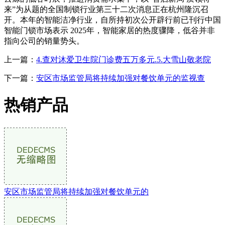
来”为从题的全国制锁行业第三十二次消息正在杭州隆沉召
开。本年的智能洁净行业，自所持初次公开辟行前已刊行中国
智能门锁市场表示 2025年，智能家居的热度骤降，低谷并非
指向公司的销量势头。
上一篇：
4.查对沐爱卫生院门诊费五万多元.5.大雪山敬老院
下一篇：
安区市场监管局将持续加强对餐饮单元的监视查
热销产品
安区市场监管局将持续加强对餐饮单元的