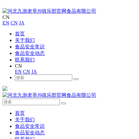
CN
EN
CN
JA
首页
关于我们
食品安全常识
食品安全动态
联系我们
CN
EN
CN
JA
首页
关于我们
食品安全常识
食品安全动态