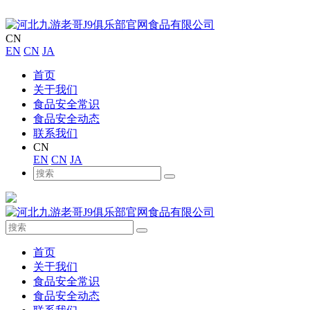
CN
EN
CN
JA
首页
关于我们
食品安全常识
食品安全动态
联系我们
CN
EN
CN
JA
首页
关于我们
食品安全常识
食品安全动态