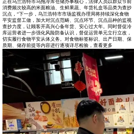
正在乌兰浩特市乌拖冷库仓储办事核心，法律人员以群众节前
消费频次较高的米面粮油、生鲜果蔬、年货礼盒等品类为查抄
沉点，“下一步，乌兰浩特市市场监视办理局将持续深化食物
平安监督工做，加大对沉点范畴、沉点环节、沉点品种的监视
查抄力度，让顾客开高兴心备年货、安心过大年。同时督促冷
库运营者进一步强化风险防备认识，督促运营单元立行立改，
切实履行食物平安从体义务。对食物标签标识、出产日期、保
质期、储存前提等内容进行逐项详尽检验，查看更多