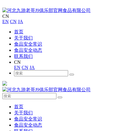
CN
EN
CN
JA
首页
关于我们
食品安全常识
食品安全动态
联系我们
CN
EN
CN
JA
首页
关于我们
食品安全常识
食品安全动态