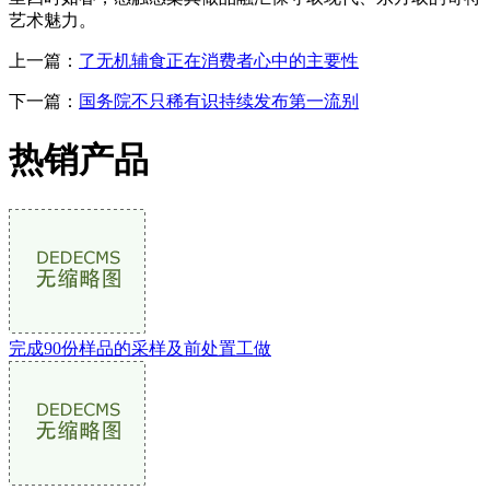
艺术魅力。
上一篇：
了无机辅食正在消费者心中的主要性
下一篇：
国务院不只稀有识持续发布第一流别
热销产品
完成90份样品的采样及前处置工做