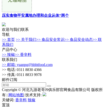
压实食物平安属地办理和企业从体“两个
欢迎与我们联系
导航
>> 首页
>> 关于我们
>> 食品安全常识
>> 食品安全动态
>> 联
系我们
产品中心
>> 辣椒
>> 香辛料
联系我们
>> 邮箱: yuanpq@hbhtfood.com
>> 电话: 0311 8830 4366
>> 传真: 0311 8833 9978
邮件订阅
Copyright © 河北九游老哥J9俱乐部官网食品有限公司 版权所
有 |
网站地图
| 技术支持:
关键词:
香辛料
辣椒
置顶