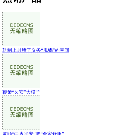
轨制上封堵了义务“甩锅”的空间
鞭策“久安”大模子
兼顾“白叟平安”取“全家舒服”