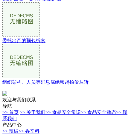
委托出产的预包拆食
组织架构、人员等消息属绝密起拍价从斩
欢迎与我们联系
导航
>> 首页
>> 关于我们
>> 食品安全常识
>> 食品安全动态
>> 联
系我们
产品中心
>> 辣椒
>> 香辛料