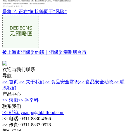
是将“存正在”间接等同于“风险”
被上海市消保委约谈｜消保委亲测烟台市
欢迎与我们联系
导航
>> 首页
>> 关于我们
>> 食品安全常识
>> 食品安全动态
>> 联
系我们
产品中心
>> 辣椒
>> 香辛料
联系我们
>> 邮箱: yuanpq@hbhtfood.com
>> 电话: 0311 8830 4366
>> 传真: 0311 8833 9978
邮件订阅