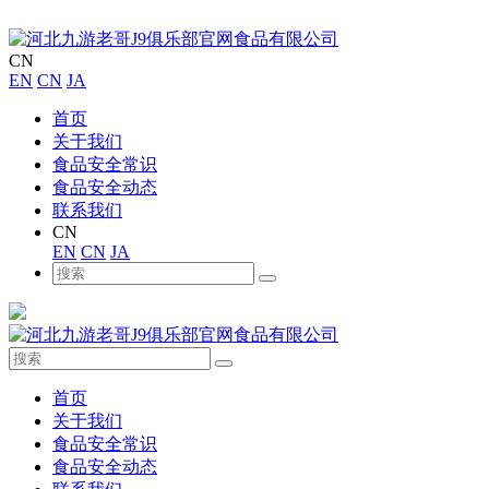
CN
EN
CN
JA
首页
关于我们
食品安全常识
食品安全动态
联系我们
CN
EN
CN
JA
首页
关于我们
食品安全常识
食品安全动态