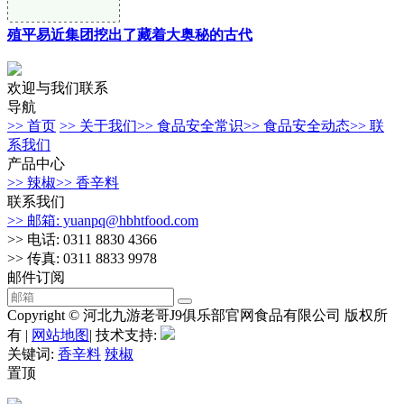
殖平易近集团挖出了藏着大奥秘的古代
欢迎与我们联系
导航
>> 首页
>> 关于我们
>> 食品安全常识
>> 食品安全动态
>> 联
系我们
产品中心
>> 辣椒
>> 香辛料
联系我们
>> 邮箱: yuanpq@hbhtfood.com
>> 电话: 0311 8830 4366
>> 传真: 0311 8833 9978
邮件订阅
Copyright © 河北九游老哥J9俱乐部官网食品有限公司 版权所
有 |
网站地图
| 技术支持:
关键词:
香辛料
辣椒
置顶