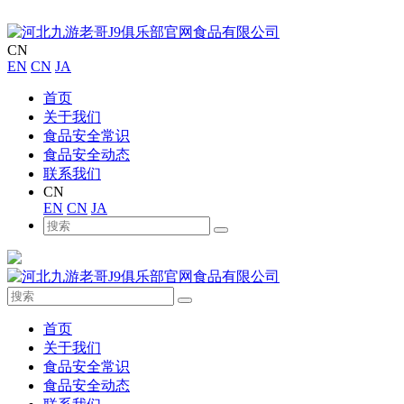
CN
EN
CN
JA
首页
关于我们
食品安全常识
食品安全动态
联系我们
CN
EN
CN
JA
首页
关于我们
食品安全常识
食品安全动态