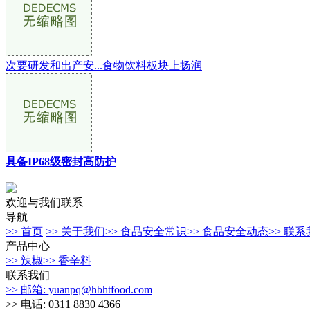
次要研发和出产安...食物饮料板块上扬润
具备IP68级密封高防护
欢迎与我们联系
导航
>> 首页
>> 关于我们
>> 食品安全常识
>> 食品安全动态
>> 联
产品中心
>> 辣椒
>> 香辛料
联系我们
>> 邮箱: yuanpq@hbhtfood.com
>> 电话: 0311 8830 4366