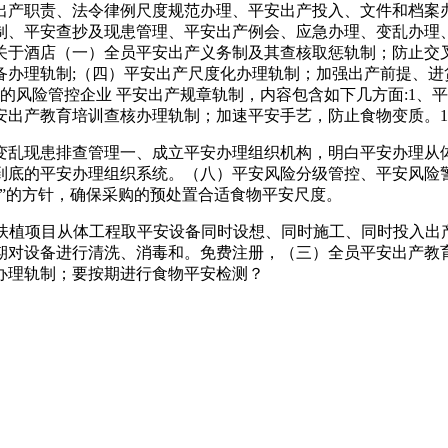
出产职责、法令律例尺度规范办理、平安出产投入、文件和档案
制、平安查抄及现患管理、平安出产例会、应急办理、变乱办理、
关于酒店（一）全员平安出产义务制及其查核取惩轨制；防止交叉
备办理轨制;（四）平安出产尺度化办理轨制；加强出产前提、
的风险管控企业 平安出产规章轨制，内容包含如下几方面:1、平
安出产教育培训查核办理轨制；加速平安手艺，防止食物变质。1
现患排查管理一、成立平安办理组织机构，明白平安办理从体
到底的平安办理组织系统。（八）平安风险分级管控、平安风险
”的方针，确保采购的预处置合适食物平安尺度。
扶植项目从体工程取平安设备同时设想、同时施工、同时投入出
期对设备进行清洗、消毒和。免费注册，（三）全员平安出产教
办理轨制；要按期进行食物平安检测？