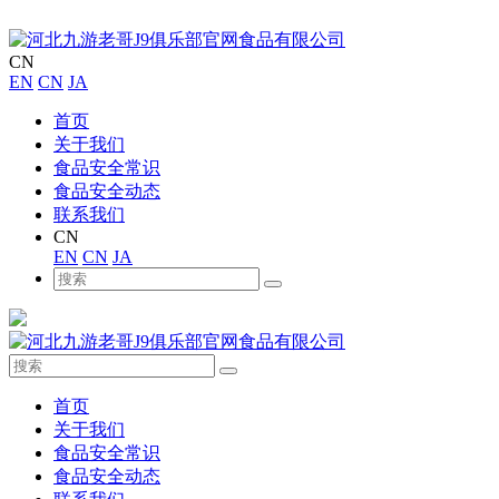
CN
EN
CN
JA
首页
关于我们
食品安全常识
食品安全动态
联系我们
CN
EN
CN
JA
首页
关于我们
食品安全常识
食品安全动态