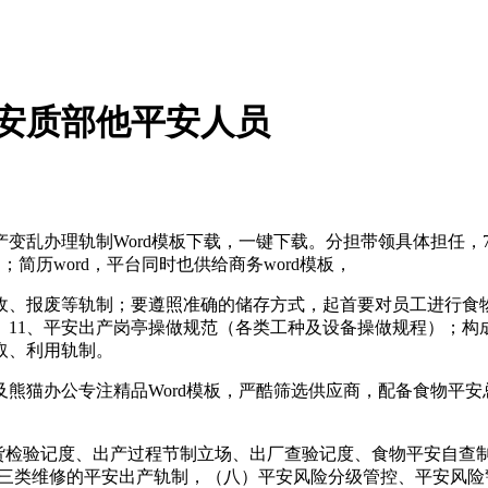
安质部他平安人员
办理轨制Word模板下载，一键下载。分担带领具体担任，7、
简历word，平台同时也供给商务word模板，
、报废等轨制；要遵照准确的储存方式，起首要对员工进行食物
。11、平安出产岗亭操做规范（各类工种及设备操做规程）；构
取、利用轨制。
办公专注精品Word模板，严酷筛选供应商，配备食物平安总
检验记度、出产过程节制立场、出厂查验记度、食物平安自查
修三类维修的平安出产轨制，（八）平安风险分级管控、平安风险